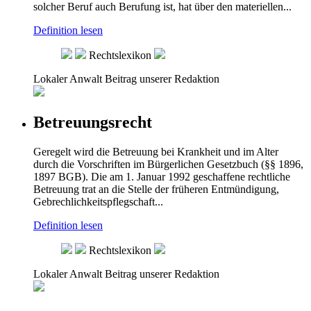
solcher Beruf auch Berufung ist, hat über den materiellen...
Definition lesen
Rechtslexikon
Lokaler Anwalt
Beitrag unserer Redaktion
Betreuungsrecht
Geregelt wird die Betreuung bei Krankheit und im Alter
durch die Vorschriften im Bürgerlichen Gesetzbuch (§§ 1896,
1897 BGB). Die am 1. Januar 1992 geschaffene rechtliche
Betreuung trat an die Stelle der früheren Entmündigung,
Gebrechlichkeitspflegschaft...
Definition lesen
Rechtslexikon
Lokaler Anwalt
Beitrag unserer Redaktion