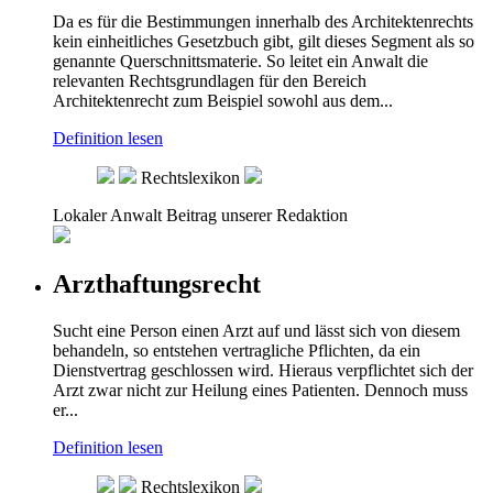
Da es für die Bestimmungen innerhalb des Architektenrechts
kein einheitliches Gesetzbuch gibt, gilt dieses Segment als so
genannte Querschnittsmaterie. So leitet ein Anwalt die
relevanten Rechtsgrundlagen für den Bereich
Architektenrecht zum Beispiel sowohl aus dem...
Definition lesen
Rechtslexikon
Lokaler Anwalt
Beitrag unserer Redaktion
Arzthaftungsrecht
Sucht eine Person einen Arzt auf und lässt sich von diesem
behandeln, so entstehen vertragliche Pflichten, da ein
Dienstvertrag geschlossen wird. Hieraus verpflichtet sich der
Arzt zwar nicht zur Heilung eines Patienten. Dennoch muss
er...
Definition lesen
Rechtslexikon