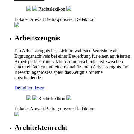
Rechtslexikon
Lokaler Anwalt
Beitrag unserer Redaktion
Arbeitszeugnis
Ein Arbeitszeugnis liest sich im wahrsten Wortsinne als
Eignungsnachweis bei einer Bewerbung für einen anvisierten
Arbeitsplatz. Grundsätzlich zu unterscheiden ist zwischen
einem einfachen und einem qualifizierten Arbeitszeugnis. Im
Bewerbungsprozess spielt das Zeugnis oft eine
entscheidende...
Definition lesen
Rechtslexikon
Lokaler Anwalt
Beitrag unserer Redaktion
Architektenrecht