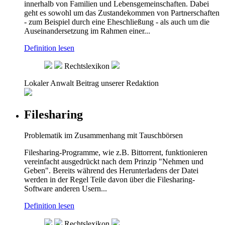
innerhalb von Familien und Lebensgemeinschaften. Dabei
geht es sowohl um das Zustandekommen von Partnerschaften
- zum Beispiel durch eine Eheschließung - als auch um die
Auseinandersetzung im Rahmen einer...
Definition lesen
Rechtslexikon
Lokaler Anwalt
Beitrag unserer Redaktion
Filesharing
Problematik im Zusammenhang mit Tauschbörsen
Filesharing-Programme, wie z.B. Bittorrent, funktionieren
vereinfacht ausgedrückt nach dem Prinzip "Nehmen und
Geben". Bereits während des Herunterladens der Datei
werden in der Regel Teile davon über die Filesharing-
Software anderen Usern...
Definition lesen
Rechtslexikon