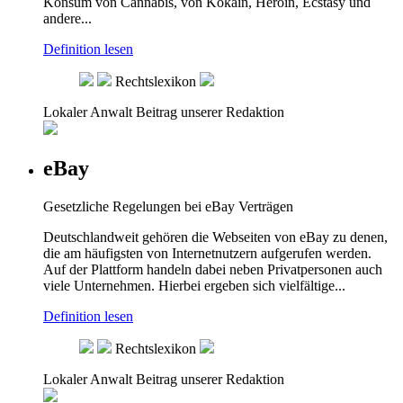
Konsum von Cannabis, von Kokain, Heroin, Ecstasy und
andere...
Definition lesen
Rechtslexikon
Lokaler Anwalt
Beitrag unserer Redaktion
eBay
Gesetzliche Regelungen bei eBay Verträgen
Deutschlandweit gehören die Webseiten von eBay zu denen,
die am häufigsten von Internetnutzern aufgerufen werden.
Auf der Plattform handeln dabei neben Privatpersonen auch
viele Unternehmen. Hierbei ergeben sich vielfältige...
Definition lesen
Rechtslexikon
Lokaler Anwalt
Beitrag unserer Redaktion