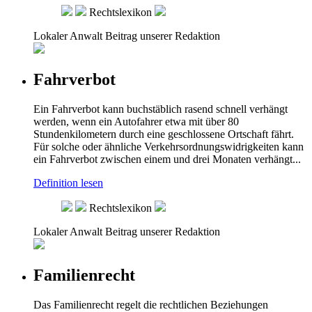
Rechtslexikon
Lokaler Anwalt
Beitrag unserer Redaktion
Fahrverbot
Ein Fahrverbot kann buchstäblich rasend schnell verhängt
werden, wenn ein Autofahrer etwa mit über 80
Stundenkilometern durch eine geschlossene Ortschaft fährt.
Für solche oder ähnliche Verkehrsordnungswidrigkeiten kann
ein Fahrverbot zwischen einem und drei Monaten verhängt...
Definition lesen
Rechtslexikon
Lokaler Anwalt
Beitrag unserer Redaktion
Familienrecht
Das Familienrecht regelt die rechtlichen Beziehungen