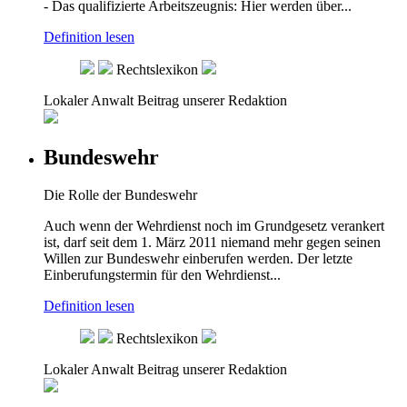
- Das qualifizierte Arbeitszeugnis: Hier werden über...
Definition lesen
Rechtslexikon
Lokaler Anwalt
Beitrag unserer Redaktion
Bundeswehr
Die Rolle der Bundeswehr
Auch wenn der Wehrdienst noch im Grundgesetz verankert
ist, darf seit dem 1. März 2011 niemand mehr gegen seinen
Willen zur Bundeswehr einberufen werden. Der letzte
Einberufungstermin für den Wehrdienst...
Definition lesen
Rechtslexikon
Lokaler Anwalt
Beitrag unserer Redaktion