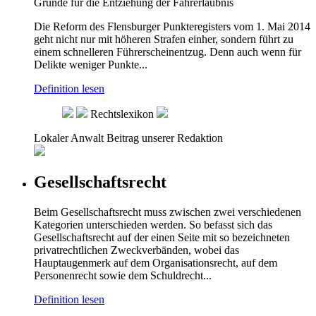
Gründe für die Entziehung der Fahrerlaubnis
Die Reform des Flensburger Punkteregisters vom 1. Mai 2014
geht nicht nur mit höheren Strafen einher, sondern führt zu
einem schnelleren Führerscheinentzug. Denn auch wenn für
Delikte weniger Punkte...
Definition lesen
Rechtslexikon
Lokaler Anwalt
Beitrag unserer Redaktion
Gesellschaftsrecht
Beim Gesellschaftsrecht muss zwischen zwei verschiedenen
Kategorien unterschieden werden. So befasst sich das
Gesellschaftsrecht auf der einen Seite mit so bezeichneten
privatrechtlichen Zweckverbänden, wobei das
Hauptaugenmerk auf dem Organisationsrecht, auf dem
Personenrecht sowie dem Schuldrecht...
Definition lesen