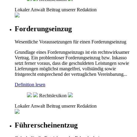
Lokaler Anwalt
Beitrag unserer Redaktion
Forderungseinzug
Wesentliche Voraussetzungen für einen Forderungseinzug
Grundlage eines Forderungseinzugs ist ein rechtswirksamer
Vertrag. Ein problemloser Forderungseinzug bzw. Inkasso
setzt ferner voraus, dass die geschuldeten Leistungen sowie
Lieferungen möglichst mangelfrei, vollständig sowie
fristgerecht entsprechend der vertraglichen Vereinbarung...
Definition lesen
Rechtslexikon
Lokaler Anwalt
Beitrag unserer Redaktion
Führerscheinentzug