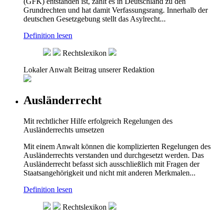
(GFK) entstanden ist, zählt es in Deutschland zu den
Grundrechten und hat damit Verfassungsrang. Innerhalb der
deutschen Gesetzgebung stellt das Asylrecht...
Definition lesen
Rechtslexikon
Lokaler Anwalt
Beitrag unserer Redaktion
Ausländerrecht
Mit rechtlicher Hilfe erfolgreich Regelungen des
Ausländerrechts umsetzen
Mit einem Anwalt können die komplizierten Regelungen des
Ausländerrechts verstanden und durchgesetzt werden. Das
Ausländerrecht befasst sich ausschließlich mit Fragen der
Staatsangehörigkeit und nicht mit anderen Merkmalen...
Definition lesen
Rechtslexikon