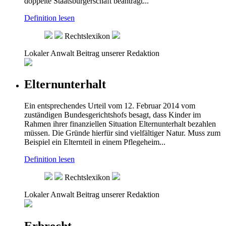
doppelte Staatsbürgerschaft beantragt...
Definition lesen
Rechtslexikon
Lokaler Anwalt
Beitrag unserer Redaktion
Elternunterhalt
Ein entsprechendes Urteil vom 12. Februar 2014 vom
zuständigen Bundesgerichtshofs besagt, dass Kinder im
Rahmen ihrer finanziellen Situation Elternunterhalt bezahlen
müssen. Die Gründe hierfür sind vielfältiger Natur. Muss zum
Beispiel ein Elternteil in einem Pflegeheim...
Definition lesen
Rechtslexikon
Lokaler Anwalt
Beitrag unserer Redaktion