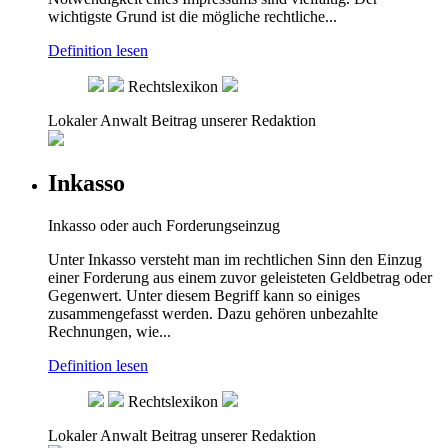
wichtigste Grund ist die mögliche rechtliche...
Definition lesen
Rechtslexikon
Lokaler Anwalt
Beitrag unserer Redaktion
Inkasso
Inkasso oder auch Forderungseinzug
Unter Inkasso versteht man im rechtlichen Sinn den Einzug
einer Forderung aus einem zuvor geleisteten Geldbetrag oder
Gegenwert. Unter diesem Begriff kann so einiges
zusammengefasst werden. Dazu gehören unbezahlte
Rechnungen, wie...
Definition lesen
Rechtslexikon
Lokaler Anwalt
Beitrag unserer Redaktion