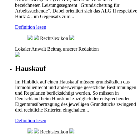
bezeichneten Leistungssegment "Grundsicherung für
Arbeitssuchende". Dabei orientiert sich das ALG II respektive
Hartz 4 - im Gegensatz zum...
Definition lesen
Rechtslexikon
Lokaler Anwalt
Beitrag unserer Redaktion
Hauskauf
Im Hinblick auf einen Hauskauf müssen grundsätzlich das
Immobilienrecht und anderweitige gesetzliche Bestimmungen
und Regularien berücksichtigt werden. So müssen in
Deutschland beim Hauskauf zuzüglich der entsprechenden
Eigentumsübertragung des jeweiligen Grundstücks zwingend
drei rechtliche Kriterien eingehalten...
Definition lesen
Rechtslexikon