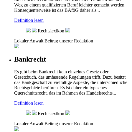
Weg zu einem qualifizierten Beruf leichter gemacht werden.
Konsequenterweise ist das BAföG daher als...
Definition lesen
Rechtslexikon
Lokaler Anwalt
Beitrag unserer Redaktion
Bankrecht
Es gibt beim Bankrecht kein einzelnes Gesetz oder
Gesetzbuch, das umfassende Regelungen trifft. Dazu besitzt
das Bankgeschäft zu vielfältige Aspekte, die unterschiedliche
Rechtsgebiete berühren. Es ist daher ein typisches
Querschnittsrecht, das im Rahmen des Handelsrechts...
Definition lesen
Rechtslexikon
Lokaler Anwalt
Beitrag unserer Redaktion