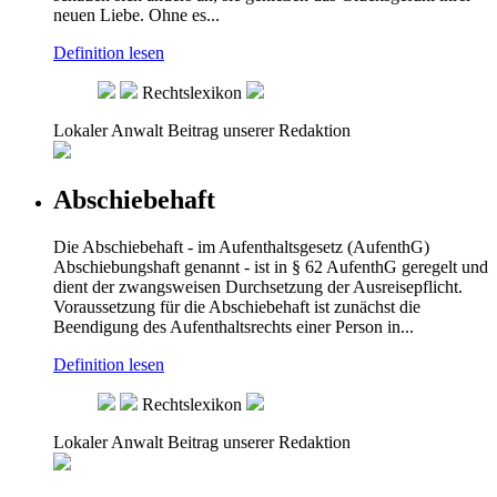
neuen Liebe. Ohne es...
Definition lesen
Rechtslexikon
Lokaler Anwalt
Beitrag unserer Redaktion
Abschiebehaft
Die Abschiebehaft - im Aufenthaltsgesetz (AufenthG)
Abschiebungshaft genannt - ist in § 62 AufenthG geregelt und
dient der zwangsweisen Durchsetzung der Ausreisepflicht.
Voraussetzung für die Abschiebehaft ist zunächst die
Beendigung des Aufenthaltsrechts einer Person in...
Definition lesen
Rechtslexikon
Lokaler Anwalt
Beitrag unserer Redaktion