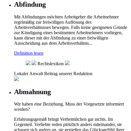
Abfindung
Mit Abfindungen möchten Arbeitgeber die Arbeitnehmer
regelmäßig zur freiwilligen Auflösung des
Arbeitsverhältnisses bewegen. Falls keine geeigneten Gründe
zur Kündigung eines bestimmten Arbeitnehmers vorliegen,
kann dieser mit der Abfindung zu einer freiwilligen
Ausscheidung aus dem Arbeitsverhältnis...
Definition lesen
Rechtslexikon
Lokaler Anwalt
Beitrag unserer Redaktion
Abmahnung
Wir haben eine Beziehung. Muss der Vorgesetzte informiert
werden?
Erfahrungsgemäß bringt Verheimlichen gar nichts. Im
Gegenteil. Verliebte reden plötzlich anders miteinander, sie
schauen sich anders an, sie genießen das Glücksgefühl ihrer