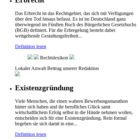
Erbrecht
Das Erbrecht ist das Rechtsgebiet, das sich mit Verfügungen
über den Tod hinaus befasst. Es ist im Deutschland ganz
überwiegend im Fünften Buch des Bürgerlichen Gesetzbuchs
(BGB) definiert. Für die Erbregelung besteht dabei
weitgehende Gestaltungsfreiheit...
Definition lesen
Rechtslexikon
Lokaler Anwalt
Beitrag unserer Redaktion
Existenzgründung
Viele Menschen, die einen wahren Bewerbungsmarathon
hinter sich haben und ihr berufliches Glück samt
wirtschaftlichem Erfolg selbst in die Hände nehmen wollen,
entscheiden sich für eine Existenzgründung. Rein formal
begeben sie sich damit in eine...
Definition lesen