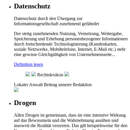
Datenschutz
Datenschutz durch den Übergang zur
Informationsgesellschaft zunehmend gefährdet
Der stetig zunehmenden Nutzung, Vernetzung, Weitergabe,
Speicherung und Erhebung personenbezogener Informationen
durch fortschreitende Technologisierung (Kundenkarten,
soziale Netzwerke, Mobiltelefone, Internet, E-Mail etc.) steht
eine gewisse Gleichgültigkeit von Unternehmensseite...
Definition lesen
Rechtslexikon
Lokaler Anwalt
Beitrag unserer Redaktion
Drogen
Allen Drogen ist gemeinsam, dass sie eine intensive Wirkung
auf das Bewusstsein und die Wahrnehmung ausüben und
insoweit die Realität verzerren. Das gilt beispielsweise für den