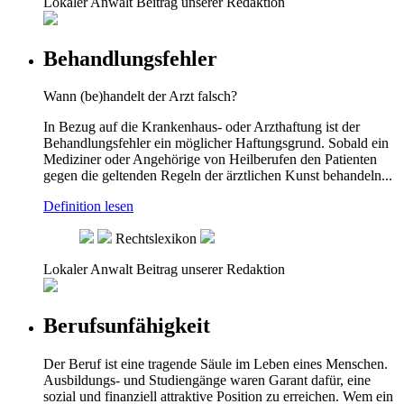
Lokaler Anwalt
Beitrag unserer Redaktion
Behandlungsfehler
Wann (be)handelt der Arzt falsch?
In Bezug auf die Krankenhaus- oder Arzthaftung ist der
Behandlungsfehler ein möglicher Haftungsgrund. Sobald ein
Mediziner oder Angehörige von Heilberufen den Patienten
gegen die geltenden Regeln der ärztlichen Kunst behandeln...
Definition lesen
Rechtslexikon
Lokaler Anwalt
Beitrag unserer Redaktion
Berufsunfähigkeit
Der Beruf ist eine tragende Säule im Leben eines Menschen.
Ausbildungs- und Studiengänge waren Garant dafür, eine
sozial und finanziell attraktive Position zu erreichen. Wem ein