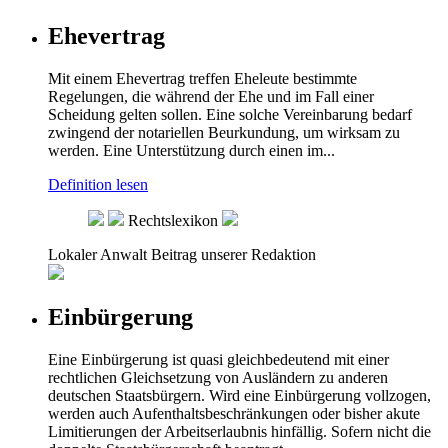
Ehevertrag
Mit einem Ehevertrag treffen Eheleute bestimmte
Regelungen, die während der Ehe und im Fall einer
Scheidung gelten sollen. Eine solche Vereinbarung bedarf
zwingend der notariellen Beurkundung, um wirksam zu
werden. Eine Unterstützung durch einen im...
Definition lesen
Rechtslexikon
Lokaler Anwalt
Beitrag unserer Redaktion
Einbürgerung
Eine Einbürgerung ist quasi gleichbedeutend mit einer
rechtlichen Gleichsetzung von Ausländern zu anderen
deutschen Staatsbürgern. Wird eine Einbürgerung vollzogen,
werden auch Aufenthaltsbeschränkungen oder bisher akute
Limitierungen der Arbeitserlaubnis hinfällig. Sofern nicht die