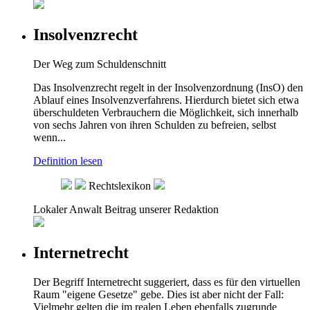
Insolvenzrecht
Der Weg zum Schuldenschnitt
Das Insolvenzrecht regelt in der Insolvenzordnung (InsO) den
Ablauf eines Insolvenzverfahrens. Hierdurch bietet sich etwa
überschuldeten Verbrauchern die Möglichkeit, sich innerhalb
von sechs Jahren von ihren Schulden zu befreien, selbst
wenn...
Definition lesen
Rechtslexikon
Lokaler Anwalt
Beitrag unserer Redaktion
Internetrecht
Der Begriff Internetrecht suggeriert, dass es für den virtuellen
Raum "eigene Gesetze" gebe. Dies ist aber nicht der Fall:
Vielmehr gelten die im realen Leben ebenfalls zugrunde