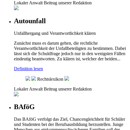
Lokaler Anwalt
Beitrag unserer Redaktion
Autounfall
Unfallhergang und Verantwortlichkeit klären
Zunächst muss es darum gehen, die rechtliche
Verantwortlichkeit der Unfallbeteiligten zu bestimmen. Dabei
lässt sich die Schuldfrage jedoch nur in den wenigsten Fällen
eindeutig beantworten. Zu klären ist, welcher der beiden...
Definition lesen
Rechtslexikon
Lokaler Anwalt
Beitrag unserer Redaktion
BAföG
Das BAföG verfolgt das Ziel, Chancengleichheit für Schüler
und Studenten bei der Berufsausbildung herzustellen. Junge
Menschen aus einkommensschwächeren Familien soll der