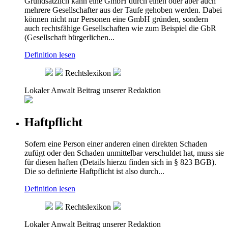
Grundsätzlich kann eine GmbH durch einen oder aber auch
mehrere Gesellschafter aus der Taufe gehoben werden. Dabei
können nicht nur Personen eine GmbH gründen, sondern
auch rechtsfähige Gesellschaften wie zum Beispiel die GbR
(Gesellschaft bürgerlichen...
Definition lesen
Rechtslexikon
Lokaler Anwalt
Beitrag unserer Redaktion
Haftpflicht
Sofern eine Person einer anderen einen direkten Schaden
zufügt oder den Schaden unmittelbar verschuldet hat, muss sie
für diesen haften (Details hierzu finden sich in § 823 BGB).
Die so definierte Haftpflicht ist also durch...
Definition lesen
Rechtslexikon
Lokaler Anwalt
Beitrag unserer Redaktion