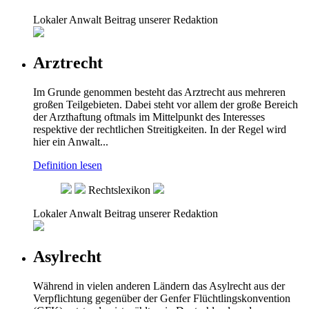
Lokaler Anwalt
Beitrag unserer Redaktion
Arztrecht
Im Grunde genommen besteht das Arztrecht aus mehreren
großen Teilgebieten. Dabei steht vor allem der große Bereich
der Arzthaftung oftmals im Mittelpunkt des Interesses
respektive der rechtlichen Streitigkeiten. In der Regel wird
hier ein Anwalt...
Definition lesen
Rechtslexikon
Lokaler Anwalt
Beitrag unserer Redaktion
Asylrecht
Während in vielen anderen Ländern das Asylrecht aus der
Verpflichtung gegenüber der Genfer Flüchtlingskonvention