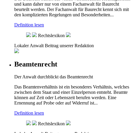
und kann daher nur von einem Fachanwalt für Baurecht
beurteilt werden. Der Fachanwalt für Baurecht kennt sich mit
den komplizierten Regelungen und Besonderheiten...
Definition lesen
Rechtslexikon
Lokaler Anwalt
Beitrag unserer Redaktion
Beamtenrecht
Der Anwalt durchblickt das Beamtenrecht
Das Beamtenverhältnis ist ein besonderes Verhältnis, welches
zwischen dem Staat und einer Einzelperson entsteht. Beamte
können auf Zeit oder Lebenszeit berufen werden. Eine
Ernennung auf Probe oder auf Widerruf ist...
Definition lesen
Rechtslexikon