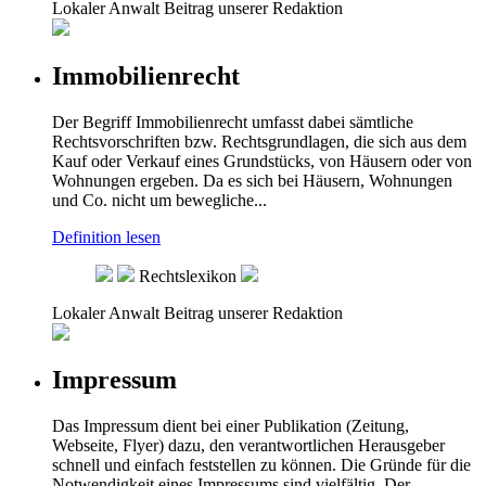
Lokaler Anwalt
Beitrag unserer Redaktion
Immobilienrecht
Der Begriff Immobilienrecht umfasst dabei sämtliche
Rechtsvorschriften bzw. Rechtsgrundlagen, die sich aus dem
Kauf oder Verkauf eines Grundstücks, von Häusern oder von
Wohnungen ergeben. Da es sich bei Häusern, Wohnungen
und Co. nicht um bewegliche...
Definition lesen
Rechtslexikon
Lokaler Anwalt
Beitrag unserer Redaktion
Impressum
Das Impressum dient bei einer Publikation (Zeitung,
Webseite, Flyer) dazu, den verantwortlichen Herausgeber
schnell und einfach feststellen zu können. Die Gründe für die
Notwendigkeit eines Impressums sind vielfältig. Der