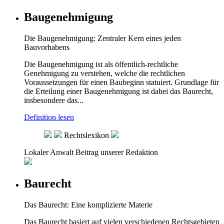
Baugenehmigung
Die Baugenehmigung: Zentraler Kern eines jeden
Bauvorhabens
Die Baugenehmigung ist als öffentlich-rechtliche
Genehmigung zu verstehen, welche die rechtlichen
Voraussetzungen für einen Baubeginn statuiert. Grundlage für
die Erteilung einer Baugenehmigung ist dabei das Baurecht,
insbesondere das...
Definition lesen
Rechtslexikon
Lokaler Anwalt
Beitrag unserer Redaktion
Baurecht
Das Baurecht: Eine komplizierte Materie
Das Baurecht basiert auf vielen verschiedenen Rechtsgebieten