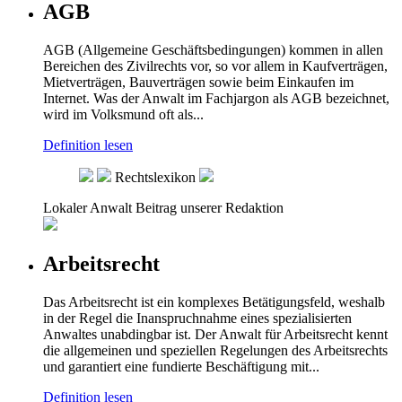
AGB
AGB (Allgemeine Geschäftsbedingungen) kommen in allen
Bereichen des Zivilrechts vor, so vor allem in Kaufverträgen,
Mietverträgen, Bauverträgen sowie beim Einkaufen im
Internet. Was der Anwalt im Fachjargon als AGB bezeichnet,
wird im Volksmund oft als...
Definition lesen
Rechtslexikon
Lokaler Anwalt
Beitrag unserer Redaktion
Arbeitsrecht
Das Arbeitsrecht ist ein komplexes Betätigungsfeld, weshalb
in der Regel die Inanspruchnahme eines spezialisierten
Anwaltes unabdingbar ist. Der Anwalt für Arbeitsrecht kennt
die allgemeinen und speziellen Regelungen des Arbeitsrechts
und garantiert eine fundierte Beschäftigung mit...
Definition lesen