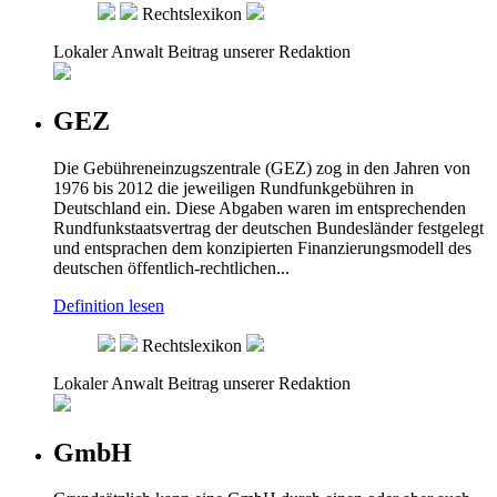
Rechtslexikon
Lokaler Anwalt
Beitrag unserer Redaktion
GEZ
Die Gebühreneinzugszentrale (GEZ) zog in den Jahren von
1976 bis 2012 die jeweiligen Rundfunkgebühren in
Deutschland ein. Diese Abgaben waren im entsprechenden
Rundfunkstaatsvertrag der deutschen Bundesländer festgelegt
und entsprachen dem konzipierten Finanzierungsmodell des
deutschen öffentlich-rechtlichen...
Definition lesen
Rechtslexikon
Lokaler Anwalt
Beitrag unserer Redaktion
GmbH