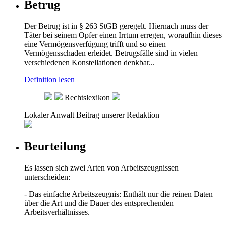
Betrug
Der Betrug ist in § 263 StGB geregelt. Hiernach muss der
Täter bei seinem Opfer einen Irrtum erregen, woraufhin dieses
eine Vermögensverfügung trifft und so einen
Vermögensschaden erleidet. Betrugsfälle sind in vielen
verschiedenen Konstellationen denkbar...
Definition lesen
Rechtslexikon
Lokaler Anwalt
Beitrag unserer Redaktion
Beurteilung
Es lassen sich zwei Arten von Arbeitszeugnissen
unterscheiden:
- Das einfache Arbeitszeugnis: Enthält nur die reinen Daten
über die Art und die Dauer des entsprechenden
Arbeitsverhältnisses.