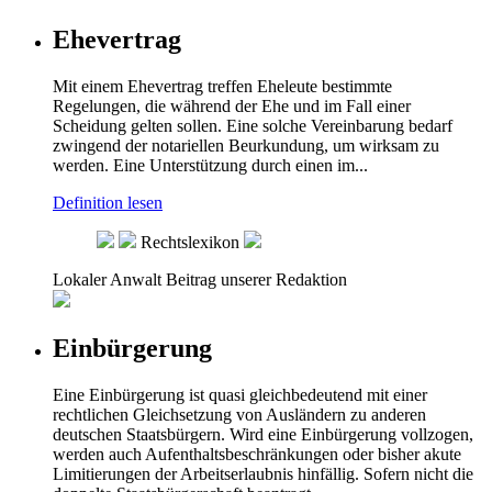
Ehevertrag
Mit einem Ehevertrag treffen Eheleute bestimmte
Regelungen, die während der Ehe und im Fall einer
Scheidung gelten sollen. Eine solche Vereinbarung bedarf
zwingend der notariellen Beurkundung, um wirksam zu
werden. Eine Unterstützung durch einen im...
Definition lesen
Rechtslexikon
Lokaler Anwalt
Beitrag unserer Redaktion
Einbürgerung
Eine Einbürgerung ist quasi gleichbedeutend mit einer
rechtlichen Gleichsetzung von Ausländern zu anderen
deutschen Staatsbürgern. Wird eine Einbürgerung vollzogen,
werden auch Aufenthaltsbeschränkungen oder bisher akute
Limitierungen der Arbeitserlaubnis hinfällig. Sofern nicht die