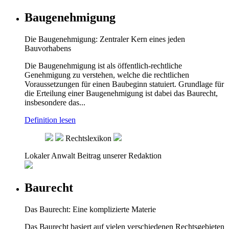
Baugenehmigung
Die Baugenehmigung: Zentraler Kern eines jeden
Bauvorhabens
Die Baugenehmigung ist als öffentlich-rechtliche
Genehmigung zu verstehen, welche die rechtlichen
Voraussetzungen für einen Baubeginn statuiert. Grundlage für
die Erteilung einer Baugenehmigung ist dabei das Baurecht,
insbesondere das...
Definition lesen
Rechtslexikon
Lokaler Anwalt
Beitrag unserer Redaktion
Baurecht
Das Baurecht: Eine komplizierte Materie
Das Baurecht basiert auf vielen verschiedenen Rechtsgebieten