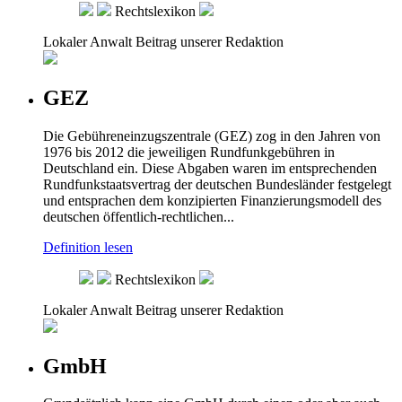
Rechtslexikon
Lokaler Anwalt
Beitrag unserer Redaktion
GEZ
Die Gebühreneinzugszentrale (GEZ) zog in den Jahren von
1976 bis 2012 die jeweiligen Rundfunkgebühren in
Deutschland ein. Diese Abgaben waren im entsprechenden
Rundfunkstaatsvertrag der deutschen Bundesländer festgelegt
und entsprachen dem konzipierten Finanzierungsmodell des
deutschen öffentlich-rechtlichen...
Definition lesen
Rechtslexikon
Lokaler Anwalt
Beitrag unserer Redaktion
GmbH