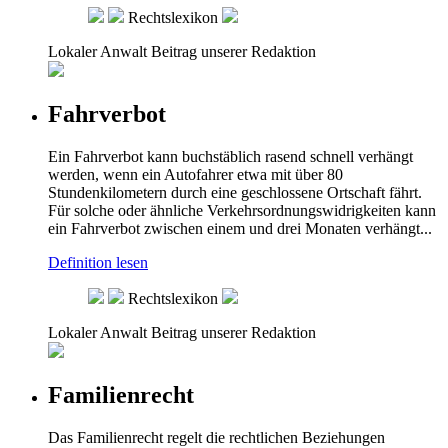
Rechtslexikon
Lokaler Anwalt
Beitrag unserer Redaktion
Fahrverbot
Ein Fahrverbot kann buchstäblich rasend schnell verhängt
werden, wenn ein Autofahrer etwa mit über 80
Stundenkilometern durch eine geschlossene Ortschaft fährt.
Für solche oder ähnliche Verkehrsordnungswidrigkeiten kann
ein Fahrverbot zwischen einem und drei Monaten verhängt...
Definition lesen
Rechtslexikon
Lokaler Anwalt
Beitrag unserer Redaktion
Familienrecht
Das Familienrecht regelt die rechtlichen Beziehungen