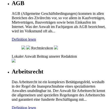
AGB
AGB (Allgemeine Geschäftsbedingungen) kommen in allen
Bereichen des Zivilrechts vor, so vor allem in Kaufverträgen,
Mietverträgen, Bauverträgen sowie beim Einkaufen im
Internet. Was der Anwalt im Fachjargon als AGB bezeichnet,
wird im Volksmund oft als...
Definition lesen
Rechtslexikon
Lokaler Anwalt
Beitrag unserer Redaktion
Arbeitsrecht
Das Arbeitsrecht ist ein komplexes Betätigungsfeld, weshalb
in der Regel die Inanspruchnahme eines spezialisierten
Anwaltes unabdingbar ist. Der Anwalt für Arbeitsrecht kennt
die allgemeinen und speziellen Regelungen des Arbeitsrechts
und garantiert eine fundierte Beschäftigung mit...
Definition lesen