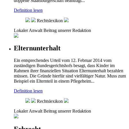
doppelte Staatsbürgerschaft beantragt...
Definition lesen
Rechtslexikon
Lokaler Anwalt
Beitrag unserer Redaktion
Elternunterhalt
Ein entsprechendes Urteil vom 12. Februar 2014 vom
zuständigen Bundesgerichtshofs besagt, dass Kinder im
Rahmen ihrer finanziellen Situation Elternunterhalt bezahlen
müssen. Die Gründe hierfür sind vielfältiger Natur. Muss zum
Beispiel ein Elternteil in einem Pflegeheim...
Definition lesen
Rechtslexikon
Lokaler Anwalt
Beitrag unserer Redaktion