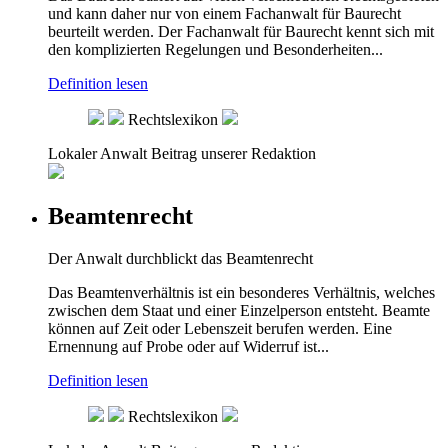
und kann daher nur von einem Fachanwalt für Baurecht
beurteilt werden. Der Fachanwalt für Baurecht kennt sich mit
den komplizierten Regelungen und Besonderheiten...
Definition lesen
Rechtslexikon
Lokaler Anwalt
Beitrag unserer Redaktion
Beamtenrecht
Der Anwalt durchblickt das Beamtenrecht
Das Beamtenverhältnis ist ein besonderes Verhältnis, welches
zwischen dem Staat und einer Einzelperson entsteht. Beamte
können auf Zeit oder Lebenszeit berufen werden. Eine
Ernennung auf Probe oder auf Widerruf ist...
Definition lesen
Rechtslexikon