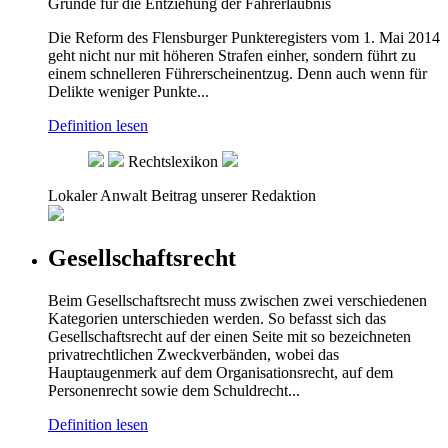
Gründe für die Entziehung der Fahrerlaubnis
Die Reform des Flensburger Punkteregisters vom 1. Mai 2014
geht nicht nur mit höheren Strafen einher, sondern führt zu
einem schnelleren Führerscheinentzug. Denn auch wenn für
Delikte weniger Punkte...
Definition lesen
Rechtslexikon
Lokaler Anwalt
Beitrag unserer Redaktion
Gesellschaftsrecht
Beim Gesellschaftsrecht muss zwischen zwei verschiedenen
Kategorien unterschieden werden. So befasst sich das
Gesellschaftsrecht auf der einen Seite mit so bezeichneten
privatrechtlichen Zweckverbänden, wobei das
Hauptaugenmerk auf dem Organisationsrecht, auf dem
Personenrecht sowie dem Schuldrecht...
Definition lesen