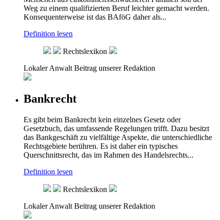
Weg zu einem qualifizierten Beruf leichter gemacht werden.
Konsequenterweise ist das BAföG daher als...
Definition lesen
Rechtslexikon
Lokaler Anwalt
Beitrag unserer Redaktion
Bankrecht
Es gibt beim Bankrecht kein einzelnes Gesetz oder
Gesetzbuch, das umfassende Regelungen trifft. Dazu besitzt
das Bankgeschäft zu vielfältige Aspekte, die unterschiedliche
Rechtsgebiete berühren. Es ist daher ein typisches
Querschnittsrecht, das im Rahmen des Handelsrechts...
Definition lesen
Rechtslexikon
Lokaler Anwalt
Beitrag unserer Redaktion