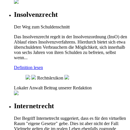
Insolvenzrecht
Der Weg zum Schuldenschnitt
Das Insolvenzrecht regelt in der Insolvenzordnung (InsO) den
Ablauf eines Insolvenzverfahrens. Hierdurch bietet sich etwa
überschuldeten Verbrauchern die Möglichkeit, sich innerhalb
von sechs Jahren von ihren Schulden zu befreien, selbst
wenn...
Definition lesen
Rechtslexikon
Lokaler Anwalt
Beitrag unserer Redaktion
Internetrecht
Der Begriff Internetrecht suggeriert, dass es für den virtuellen
Raum "eigene Gesetze" gebe. Dies ist aber nicht der Fall:
Vielmehr gelten die im realen Leben ebenfalls zugrunde