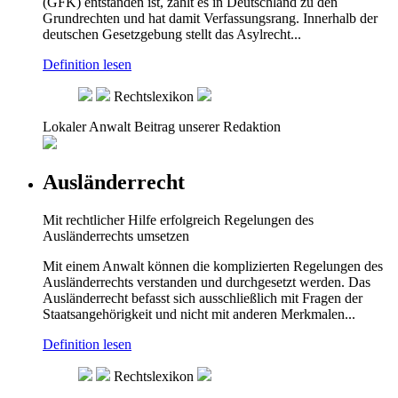
(GFK) entstanden ist, zählt es in Deutschland zu den
Grundrechten und hat damit Verfassungsrang. Innerhalb der
deutschen Gesetzgebung stellt das Asylrecht...
Definition lesen
Rechtslexikon
Lokaler Anwalt
Beitrag unserer Redaktion
Ausländerrecht
Mit rechtlicher Hilfe erfolgreich Regelungen des
Ausländerrechts umsetzen
Mit einem Anwalt können die komplizierten Regelungen des
Ausländerrechts verstanden und durchgesetzt werden. Das
Ausländerrecht befasst sich ausschließlich mit Fragen der
Staatsangehörigkeit und nicht mit anderen Merkmalen...
Definition lesen
Rechtslexikon