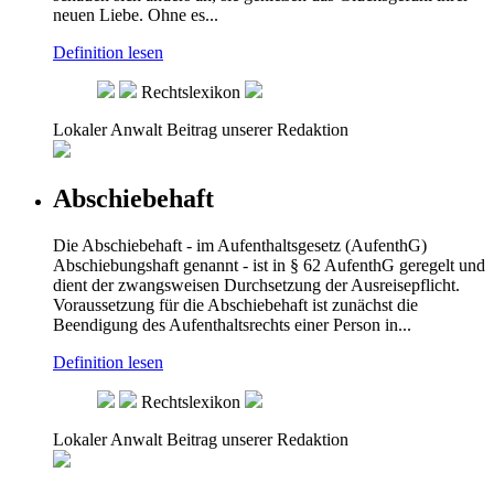
neuen Liebe. Ohne es...
Definition lesen
Rechtslexikon
Lokaler Anwalt
Beitrag unserer Redaktion
Abschiebehaft
Die Abschiebehaft - im Aufenthaltsgesetz (AufenthG)
Abschiebungshaft genannt - ist in § 62 AufenthG geregelt und
dient der zwangsweisen Durchsetzung der Ausreisepflicht.
Voraussetzung für die Abschiebehaft ist zunächst die
Beendigung des Aufenthaltsrechts einer Person in...
Definition lesen
Rechtslexikon
Lokaler Anwalt
Beitrag unserer Redaktion