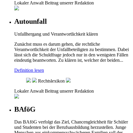
Lokaler Anwalt
Beitrag unserer Redaktion
Autounfall
Unfallhergang und Verantwortlichkeit klären
Zunächst muss es darum gehen, die rechtliche
Verantwortlichkeit der Unfallbeteiligten zu bestimmen. Dabei
lässt sich die Schuldfrage jedoch nur in den wenigsten Fällen
eindeutig beantworten. Zu klären ist, welcher der beiden...
Definition lesen
Rechtslexikon
Lokaler Anwalt
Beitrag unserer Redaktion
BAföG
Das BAföG verfolgt das Ziel, Chancengleichheit für Schüler
und Studenten bei der Berufsausbildung herzustellen. Junge
Menschen aus einkommensschwächeren Familien soll der