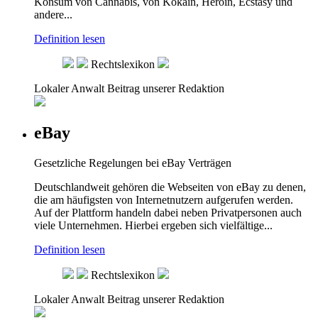
Konsum von Cannabis, von Kokain, Heroin, Ecstasy und
andere...
Definition lesen
Rechtslexikon
Lokaler Anwalt
Beitrag unserer Redaktion
eBay
Gesetzliche Regelungen bei eBay Verträgen
Deutschlandweit gehören die Webseiten von eBay zu denen,
die am häufigsten von Internetnutzern aufgerufen werden.
Auf der Plattform handeln dabei neben Privatpersonen auch
viele Unternehmen. Hierbei ergeben sich vielfältige...
Definition lesen
Rechtslexikon
Lokaler Anwalt
Beitrag unserer Redaktion