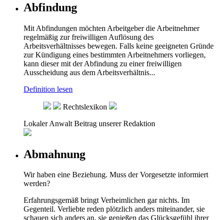
Abfindung
Mit Abfindungen möchten Arbeitgeber die Arbeitnehmer
regelmäßig zur freiwilligen Auflösung des
Arbeitsverhältnisses bewegen. Falls keine geeigneten Gründe
zur Kündigung eines bestimmten Arbeitnehmers vorliegen,
kann dieser mit der Abfindung zu einer freiwilligen
Ausscheidung aus dem Arbeitsverhältnis...
Definition lesen
Rechtslexikon
Lokaler Anwalt
Beitrag unserer Redaktion
Abmahnung
Wir haben eine Beziehung. Muss der Vorgesetzte informiert
werden?
Erfahrungsgemäß bringt Verheimlichen gar nichts. Im
Gegenteil. Verliebte reden plötzlich anders miteinander, sie
schauen sich anders an, sie genießen das Glücksgefühl ihrer