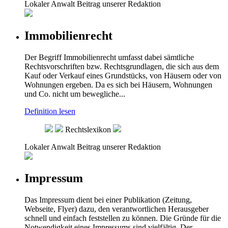
Lokaler Anwalt
Beitrag unserer Redaktion
Immobilienrecht
Der Begriff Immobilienrecht umfasst dabei sämtliche
Rechtsvorschriften bzw. Rechtsgrundlagen, die sich aus dem
Kauf oder Verkauf eines Grundstücks, von Häusern oder von
Wohnungen ergeben. Da es sich bei Häusern, Wohnungen
und Co. nicht um bewegliche...
Definition lesen
Rechtslexikon
Lokaler Anwalt
Beitrag unserer Redaktion
Impressum
Das Impressum dient bei einer Publikation (Zeitung,
Webseite, Flyer) dazu, den verantwortlichen Herausgeber
schnell und einfach feststellen zu können. Die Gründe für die
Notwendigkeit eines Impressums sind vielfältig. Der