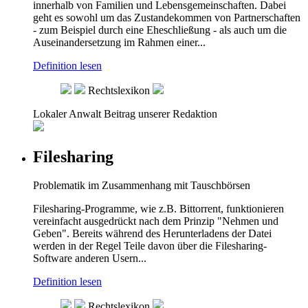
innerhalb von Familien und Lebensgemeinschaften. Dabei
geht es sowohl um das Zustandekommen von Partnerschaften
- zum Beispiel durch eine Eheschließung - als auch um die
Auseinandersetzung im Rahmen einer...
Definition lesen
Rechtslexikon
Lokaler Anwalt
Beitrag unserer Redaktion
Filesharing
Problematik im Zusammenhang mit Tauschbörsen
Filesharing-Programme, wie z.B. Bittorrent, funktionieren
vereinfacht ausgedrückt nach dem Prinzip "Nehmen und
Geben". Bereits während des Herunterladens der Datei
werden in der Regel Teile davon über die Filesharing-
Software anderen Usern...
Definition lesen
Rechtslexikon