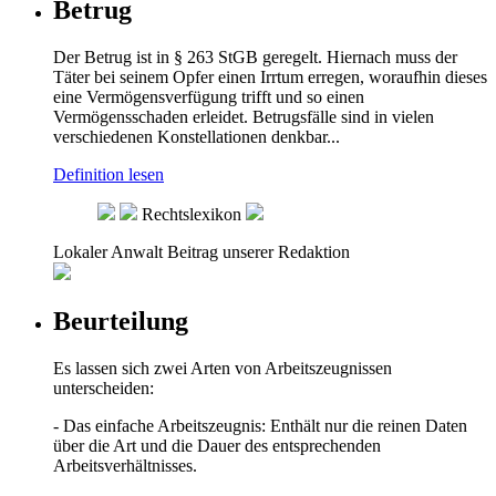
Betrug
Der Betrug ist in § 263 StGB geregelt. Hiernach muss der
Täter bei seinem Opfer einen Irrtum erregen, woraufhin dieses
eine Vermögensverfügung trifft und so einen
Vermögensschaden erleidet. Betrugsfälle sind in vielen
verschiedenen Konstellationen denkbar...
Definition lesen
Rechtslexikon
Lokaler Anwalt
Beitrag unserer Redaktion
Beurteilung
Es lassen sich zwei Arten von Arbeitszeugnissen
unterscheiden:
- Das einfache Arbeitszeugnis: Enthält nur die reinen Daten
über die Art und die Dauer des entsprechenden
Arbeitsverhältnisses.