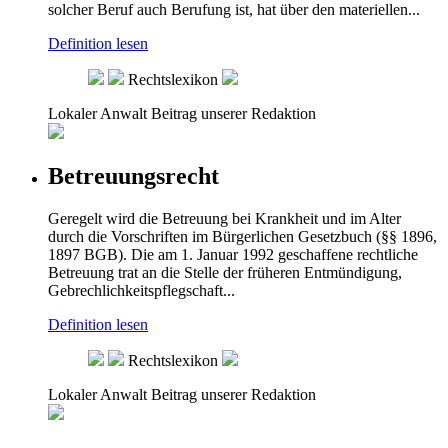
solcher Beruf auch Berufung ist, hat über den materiellen...
Definition lesen
Rechtslexikon
Lokaler Anwalt
Beitrag unserer Redaktion
Betreuungsrecht
Geregelt wird die Betreuung bei Krankheit und im Alter
durch die Vorschriften im Bürgerlichen Gesetzbuch (§§ 1896,
1897 BGB). Die am 1. Januar 1992 geschaffene rechtliche
Betreuung trat an die Stelle der früheren Entmündigung,
Gebrechlichkeitspflegschaft...
Definition lesen
Rechtslexikon
Lokaler Anwalt
Beitrag unserer Redaktion