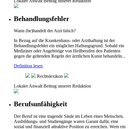
Lokaler Anwalt
Beitrag unserer Redaktion
Behandlungsfehler
Wann (be)handelt der Arzt falsch?
In Bezug auf die Krankenhaus- oder Arzthaftung ist der
Behandlungsfehler ein möglicher Haftungsgrund. Sobald ein
Mediziner oder Angehörige von Heilberufen den Patienten
gegen die geltenden Regeln der ärztlichen Kunst behandeln...
Definition lesen
Rechtslexikon
Lokaler Anwalt
Beitrag unserer Redaktion
Berufsunfähigkeit
Der Beruf ist eine tragende Säule im Leben eines Menschen.
Ausbildungs- und Studiengänge waren Garant dafür, eine
sozial und finanziell attraktive Position zu erreichen. Wem ein