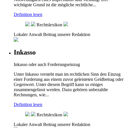
wichtigste Grund ist die mögliche rechtliche...
Definition lesen
Rechtslexikon
Lokaler Anwalt
Beitrag unserer Redaktion
Inkasso
Inkasso oder auch Forderungseinzug
Unter Inkasso versteht man im rechtlichen Sinn den Einzug
einer Forderung aus einem zuvor geleisteten Geldbetrag oder
Gegenwert. Unter diesem Begriff kann so einiges
zusammengefasst werden. Dazu gehören unbezahlte
Rechnungen, wie...
Definition lesen
Rechtslexikon
Lokaler Anwalt
Beitrag unserer Redaktion