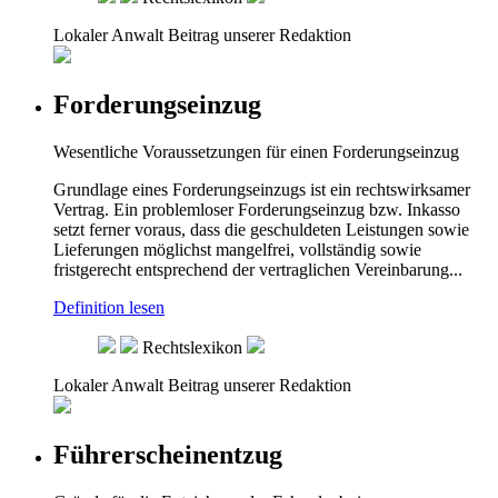
Lokaler Anwalt
Beitrag unserer Redaktion
Forderungseinzug
Wesentliche Voraussetzungen für einen Forderungseinzug
Grundlage eines Forderungseinzugs ist ein rechtswirksamer
Vertrag. Ein problemloser Forderungseinzug bzw. Inkasso
setzt ferner voraus, dass die geschuldeten Leistungen sowie
Lieferungen möglichst mangelfrei, vollständig sowie
fristgerecht entsprechend der vertraglichen Vereinbarung...
Definition lesen
Rechtslexikon
Lokaler Anwalt
Beitrag unserer Redaktion
Führerscheinentzug