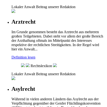
Lokaler Anwalt
Beitrag unserer Redaktion
Arztrecht
Im Grunde genommen besteht das Arztrecht aus mehreren
großen Teilgebieten. Dabei steht vor allem der große Bereich
der Arzthaftung oftmals im Mittelpunkt des Interesses
respektive der rechtlichen Streitigkeiten. In der Regel wird
hier ein Anwalt...
Definition lesen
Rechtslexikon
Lokaler Anwalt
Beitrag unserer Redaktion
Asylrecht
Während in vielen anderen Ländern das Asylrecht aus der
Verpflichtung gegenüber der Genfer Flüchtlingskonvention