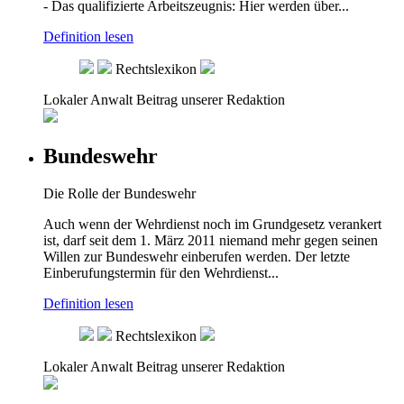
- Das qualifizierte Arbeitszeugnis: Hier werden über...
Definition lesen
Rechtslexikon
Lokaler Anwalt
Beitrag unserer Redaktion
Bundeswehr
Die Rolle der Bundeswehr
Auch wenn der Wehrdienst noch im Grundgesetz verankert
ist, darf seit dem 1. März 2011 niemand mehr gegen seinen
Willen zur Bundeswehr einberufen werden. Der letzte
Einberufungstermin für den Wehrdienst...
Definition lesen
Rechtslexikon
Lokaler Anwalt
Beitrag unserer Redaktion