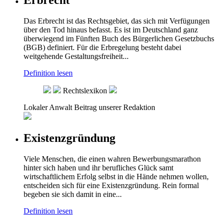
Erbrecht
Das Erbrecht ist das Rechtsgebiet, das sich mit Verfügungen
über den Tod hinaus befasst. Es ist im Deutschland ganz
überwiegend im Fünften Buch des Bürgerlichen Gesetzbuchs
(BGB) definiert. Für die Erbregelung besteht dabei
weitgehende Gestaltungsfreiheit...
Definition lesen
Rechtslexikon
Lokaler Anwalt
Beitrag unserer Redaktion
Existenzgründung
Viele Menschen, die einen wahren Bewerbungsmarathon
hinter sich haben und ihr berufliches Glück samt
wirtschaftlichem Erfolg selbst in die Hände nehmen wollen,
entscheiden sich für eine Existenzgründung. Rein formal
begeben sie sich damit in eine...
Definition lesen