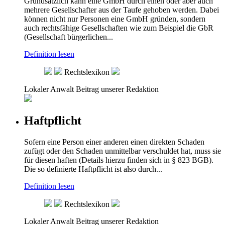
Grundsätzlich kann eine GmbH durch einen oder aber auch
mehrere Gesellschafter aus der Taufe gehoben werden. Dabei
können nicht nur Personen eine GmbH gründen, sondern
auch rechtsfähige Gesellschaften wie zum Beispiel die GbR
(Gesellschaft bürgerlichen...
Definition lesen
Rechtslexikon
Lokaler Anwalt
Beitrag unserer Redaktion
Haftpflicht
Sofern eine Person einer anderen einen direkten Schaden
zufügt oder den Schaden unmittelbar verschuldet hat, muss sie
für diesen haften (Details hierzu finden sich in § 823 BGB).
Die so definierte Haftpflicht ist also durch...
Definition lesen
Rechtslexikon
Lokaler Anwalt
Beitrag unserer Redaktion