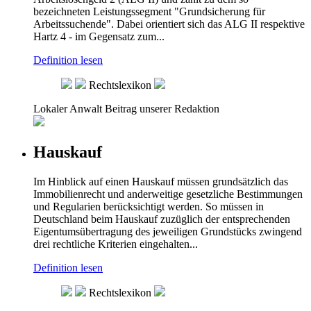
bezeichneten Leistungssegment "Grundsicherung für
Arbeitssuchende". Dabei orientiert sich das ALG II respektive
Hartz 4 - im Gegensatz zum...
Definition lesen
Rechtslexikon
Lokaler Anwalt
Beitrag unserer Redaktion
Hauskauf
Im Hinblick auf einen Hauskauf müssen grundsätzlich das
Immobilienrecht und anderweitige gesetzliche Bestimmungen
und Regularien berücksichtigt werden. So müssen in
Deutschland beim Hauskauf zuzüglich der entsprechenden
Eigentumsübertragung des jeweiligen Grundstücks zwingend
drei rechtliche Kriterien eingehalten...
Definition lesen
Rechtslexikon