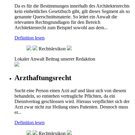
Da es für die Bestimmungen innerhalb des Architektenrechts
kein einheitliches Gesetzbuch gibt, gilt dieses Segment als so
genannte Querschnittsmaterie. So leitet ein Anwalt die
relevanten Rechtsgrundlagen für den Bereich
Architektenrecht zum Beispiel sowohl aus dem...
Definition lesen
Rechtslexikon
Lokaler Anwalt
Beitrag unserer Redaktion
Arzthaftungsrecht
Sucht eine Person einen Arzt auf und lässt sich von diesem
behandeln, so entstehen vertragliche Pflichten, da ein
Dienstvertrag geschlossen wird. Hieraus verpflichtet sich der
Arzt zwar nicht zur Heilung eines Patienten. Dennoch muss
er...
Definition lesen
Rechtslexikon