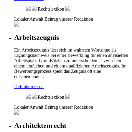
Rechtslexikon
Lokaler Anwalt
Beitrag unserer Redaktion
Arbeitszeugnis
Ein Arbeitszeugnis liest sich im wahrsten Wortsinne als
Eignungsnachweis bei einer Bewerbung für einen anvisierten
Arbeitsplatz. Grundsätzlich zu unterscheiden ist zwischen
einem einfachen und einem qualifizierten Arbeitszeugnis. Im
Bewerbungsprozess spielt das Zeugnis oft eine
entscheidende...
Definition lesen
Rechtslexikon
Lokaler Anwalt
Beitrag unserer Redaktion
Architektenrecht