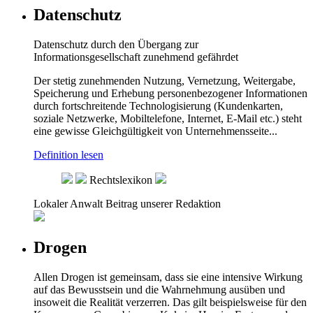
Datenschutz
Datenschutz durch den Übergang zur
Informationsgesellschaft zunehmend gefährdet
Der stetig zunehmenden Nutzung, Vernetzung, Weitergabe,
Speicherung und Erhebung personenbezogener Informationen
durch fortschreitende Technologisierung (Kundenkarten,
soziale Netzwerke, Mobiltelefone, Internet, E-Mail etc.) steht
eine gewisse Gleichgültigkeit von Unternehmensseite...
Definition lesen
Rechtslexikon
Lokaler Anwalt
Beitrag unserer Redaktion
Drogen
Allen Drogen ist gemeinsam, dass sie eine intensive Wirkung
auf das Bewusstsein und die Wahrnehmung ausüben und
insoweit die Realität verzerren. Das gilt beispielsweise für den