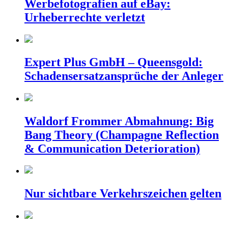
Werbefotografien auf eBay:
Urheberrechte verletzt
Expert Plus GmbH – Queensgold:
Schadensersatzansprüche der Anleger
Waldorf Frommer Abmahnung: Big
Bang Theory (Champagne Reflection
& Communication Deterioration)
Nur sichtbare Verkehrszeichen gelten