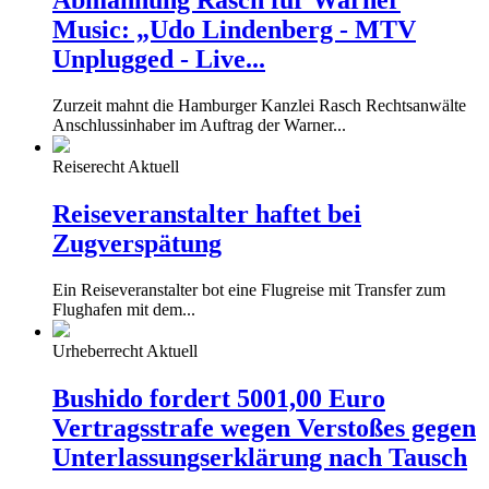
Abmahnung Rasch für Warner
Music: „Udo Lindenberg - MTV
Unplugged - Live...
Zurzeit mahnt die Hamburger Kanzlei Rasch Rechtsanwälte
Anschlussinhaber im Auftrag der Warner...
Reiserecht Aktuell
Reiseveranstalter haftet bei
Zugverspätung
Ein Reiseveranstalter bot eine Flugreise mit Transfer zum
Flughafen mit dem...
Urheberrecht Aktuell
Bushido fordert 5001,00 Euro
Vertragsstrafe wegen Verstoßes gegen
Unterlassungserklärung nach Tausch