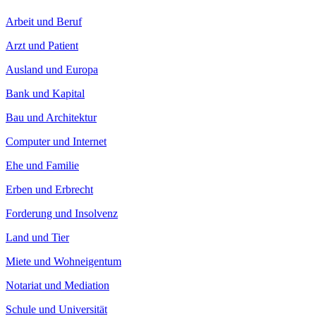
Arbeit und Beruf
Arzt und Patient
Ausland und Europa
Bank und Kapital
Bau und Architektur
Computer und Internet
Ehe und Familie
Erben und Erbrecht
Forderung und Insolvenz
Land und Tier
Miete und Wohneigentum
Notariat und Mediation
Schule und Universität