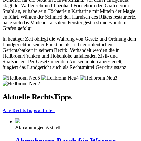
klagt der Waffenschmied Theobald Friedeborn den Grafen vom
Strahl an, er habe sein Töchterlein Katharine mit Mitteln der Magie
entführt. Währen der Schmied den Harnisch des Ritters restaurierte,
hatte sich das Mädchen aus dem Fenster gestürzt und war dem
Grafen gefolgt.
In heutiger Zeit obliegt die Wahrung von Gesetz und Ordnung dem
Landgericht in seiner Funktion als Teil der ordentlichen
Gerichtsbarkeit in seinem Bezirk. Verhandelt werden die in
Heilbronn/Franken und Hohenlohe anfallenden Zivil- und
Strafsachen. Per Gesetz über den Amtsgerichten angesiedelt,
fungiert das Landgericht auch als Rechtsmittel-Gerichtsinstanz.
Aktuelle RechtsTipps
Alle RechtsTipps aufrufen
Abmahnungen Aktuell