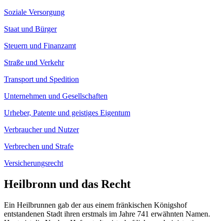
Soziale Versorgung
Staat und Bürger
Steuern und Finanzamt
Straße und Verkehr
Transport und Spedition
Unternehmen und Gesellschaften
Urheber, Patente und geistiges Eigentum
Verbraucher und Nutzer
Verbrechen und Strafe
Versicherungsrecht
Heilbronn und das Recht
Ein Heilbrunnen gab der aus einem fränkischen Königshof
entstandenen Stadt ihren erstmals im Jahre 741 erwähnten Namen.