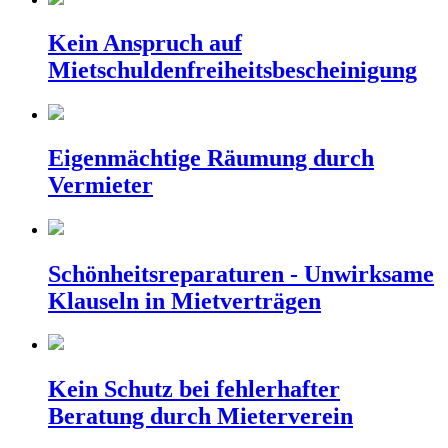
Kein Anspruch auf
Mietschuldenfreiheitsbescheinigung
Eigenmächtige Räumung durch
Vermieter
Schönheitsreparaturen - Unwirksame
Klauseln in Mietverträgen
Kein Schutz bei fehlerhafter
Beratung durch Mieterverein