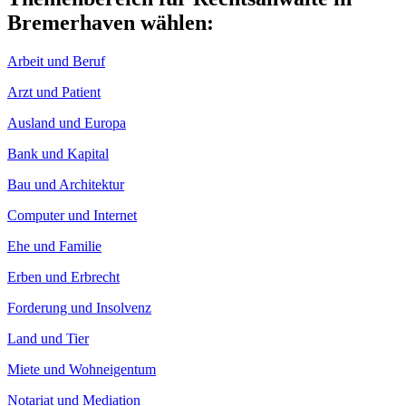
Bremerhaven wählen:
Arbeit und Beruf
Arzt und Patient
Ausland und Europa
Bank und Kapital
Bau und Architektur
Computer und Internet
Ehe und Familie
Erben und Erbrecht
Forderung und Insolvenz
Land und Tier
Miete und Wohneigentum
Notariat und Mediation