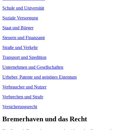
Schule und Universität
Soziale Versorgung
Staat und Bürger
Steuern und Finanzamt
Straße und Verkehr
Transport und Spedition
Unternehmen und Gesellschaften
Urheber, Patente und geistiges Eigentum
Verbraucher und Nutzer
Verbrechen und Strafe
Versicherungsrecht
Bremerhaven und das Recht