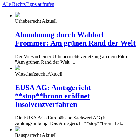
Alle RechtsTipps aufrufen
Urheberrecht Aktuell
Abmahnung durch Waldorf
Frommer: Am grünen Rand der Welt
Der Vorwurf einer Urheberrechtsverletzung an dem Film
"Am grünen Rand der Welt"...
Wirtschaftsrecht Aktuell
EUSA AG: Amtsgericht
**stop**bronn eröffnet
Insolvenzverfahren
Die EUSA AG (Europäische Sachwert AG) ist
zahlungsunfähig. Das Amtsgericht **stop**bronn hat...
Bausparrecht Aktuell