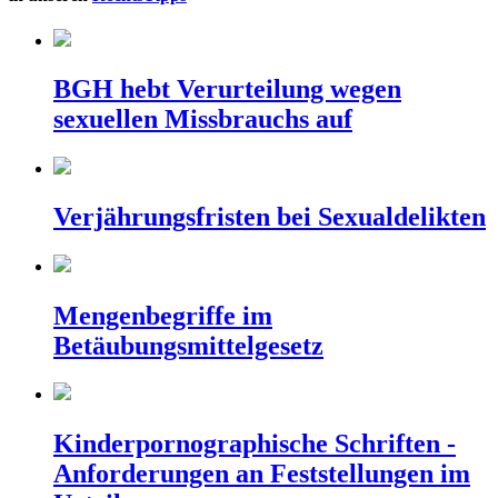
BGH hebt Verurteilung wegen
sexuellen Missbrauchs auf
Verjährungsfristen bei Sexualdelikten
Mengenbegriffe im
Betäubungsmittelgesetz
Kinderpornographische Schriften -
Anforderungen an Feststellungen im