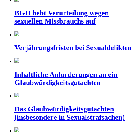
BGH hebt Verurteilung wegen
sexuellen Missbrauchs auf
Verjährungsfristen bei Sexualdelikten
Inhaltliche Anforderungen an ein
Glaubwürdigkeitsgutachten
Das Glaubwürdigkeitsgutachten
(insbesondere in Sexualstrafsachen)