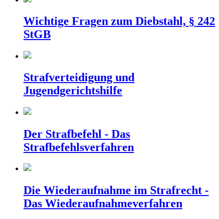
Wichtige Fragen zum Diebstahl, § 242
StGB
Strafverteidigung und
Jugendgerichtshilfe
Der Strafbefehl - Das
Strafbefehlsverfahren
Die Wiederaufnahme im Strafrecht -
Das Wiederaufnahmeverfahren