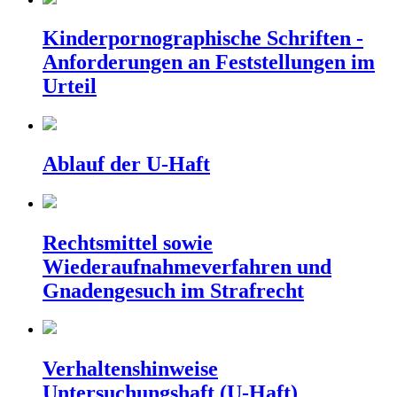
Kinderpornographische Schriften -
Anforderungen an Feststellungen im
Urteil
Ablauf der U-Haft
Rechtsmittel sowie
Wiederaufnahmeverfahren und
Gnadengesuch im Strafrecht
Verhaltenshinweise
Untersuchungshaft (U-Haft)