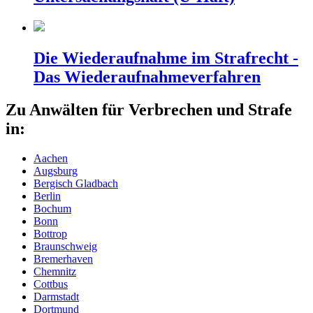
Die Wiederaufnahme im Strafrecht -
Das Wiederaufnahmeverfahren
Zu Anwälten für Verbrechen und Strafe
in:
Aachen
Augsburg
Bergisch Gladbach
Berlin
Bochum
Bonn
Bottrop
Braunschweig
Bremerhaven
Chemnitz
Cottbus
Darmstadt
Dortmund