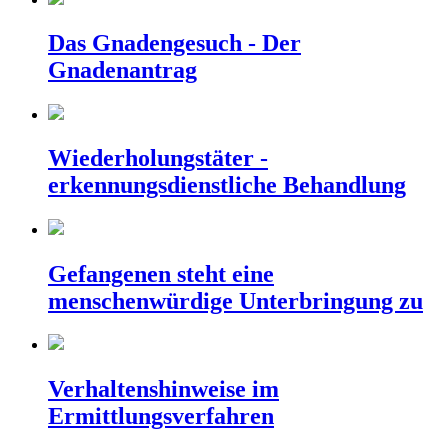
Das Gnadengesuch - Der
Gnadenantrag
Wiederholungstäter -
erkennungsdienstliche Behandlung
Gefangenen steht eine
menschenwürdige Unterbringung zu
Verhaltenshinweise im
Ermittlungsverfahren