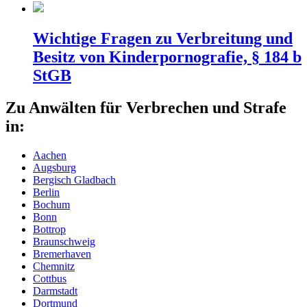
Wichtige Fragen zu Verbreitung und
Besitz von Kinderpornografie, § 184 b
StGB
Zu Anwälten für Verbrechen und Strafe
in:
Aachen
Augsburg
Bergisch Gladbach
Berlin
Bochum
Bonn
Bottrop
Braunschweig
Bremerhaven
Chemnitz
Cottbus
Darmstadt
Dortmund