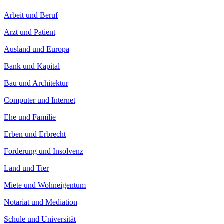
Arbeit und Beruf
Arzt und Patient
Ausland und Europa
Bank und Kapital
Bau und Architektur
Computer und Internet
Ehe und Familie
Erben und Erbrecht
Forderung und Insolvenz
Land und Tier
Miete und Wohneigentum
Notariat und Mediation
Schule und Universität