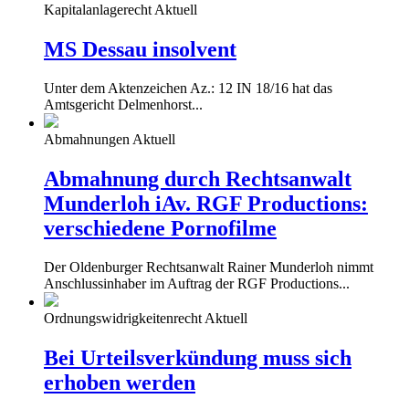
Kapitalanlagerecht Aktuell
MS Dessau insolvent
Unter dem Aktenzeichen Az.: 12 IN 18/16 hat das
Amtsgericht Delmenhorst...
Abmahnungen Aktuell
Abmahnung durch Rechtsanwalt
Munderloh iAv. RGF Productions:
verschiedene Pornofilme
Der Oldenburger Rechtsanwalt Rainer Munderloh nimmt
Anschlussinhaber im Auftrag der RGF Productions...
Ordnungswidrigkeitenrecht Aktuell
Bei Urteilsverkündung muss sich
erhoben werden