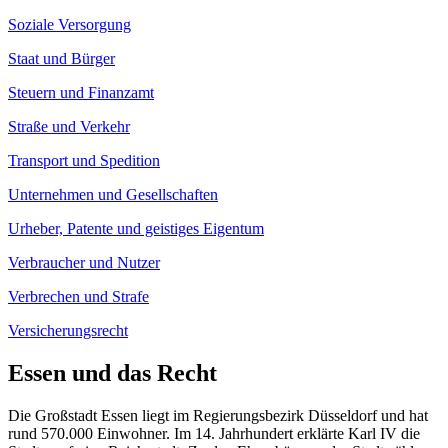
Soziale Versorgung
Staat und Bürger
Steuern und Finanzamt
Straße und Verkehr
Transport und Spedition
Unternehmen und Gesellschaften
Urheber, Patente und geistiges Eigentum
Verbraucher und Nutzer
Verbrechen und Strafe
Versicherungsrecht
Essen und das Recht
Die Großstadt Essen liegt im Regierungsbezirk Düsseldorf und hat
rund 570.000 Einwohner. Im 14. Jahrhundert erklärte Karl IV die