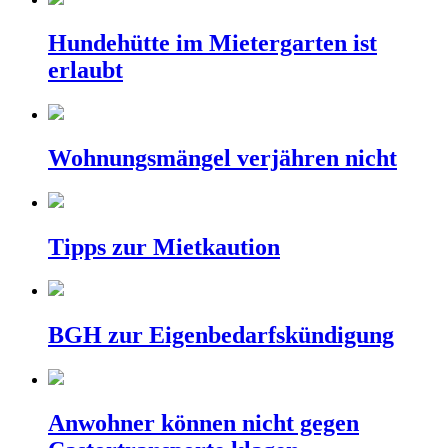
Hundehütte im Mietergarten ist
erlaubt
Wohnungsmängel verjähren nicht
Tipps zur Mietkaution
BGH zur Eigenbedarfskündigung
Anwohner können nicht gegen