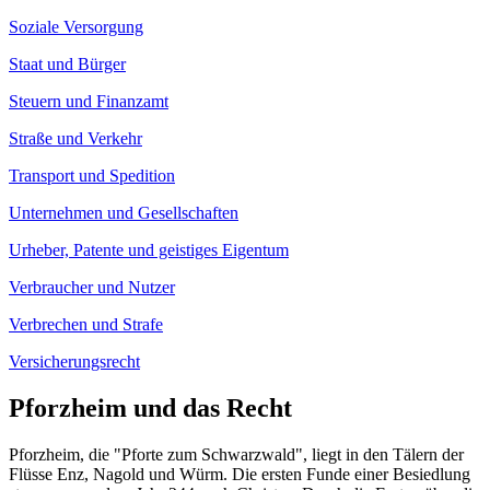
Soziale Versorgung
Staat und Bürger
Steuern und Finanzamt
Straße und Verkehr
Transport und Spedition
Unternehmen und Gesellschaften
Urheber, Patente und geistiges Eigentum
Verbraucher und Nutzer
Verbrechen und Strafe
Versicherungsrecht
Pforzheim und das Recht
Pforzheim, die "Pforte zum Schwarzwald", liegt in den Tälern der
Flüsse Enz, Nagold und Würm. Die ersten Funde einer Besiedlung