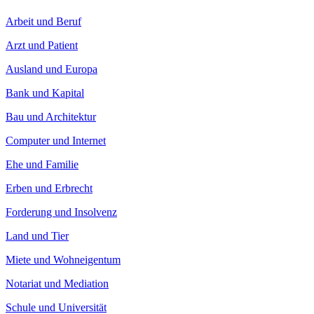
Arbeit und Beruf
Arzt und Patient
Ausland und Europa
Bank und Kapital
Bau und Architektur
Computer und Internet
Ehe und Familie
Erben und Erbrecht
Forderung und Insolvenz
Land und Tier
Miete und Wohneigentum
Notariat und Mediation
Schule und Universität