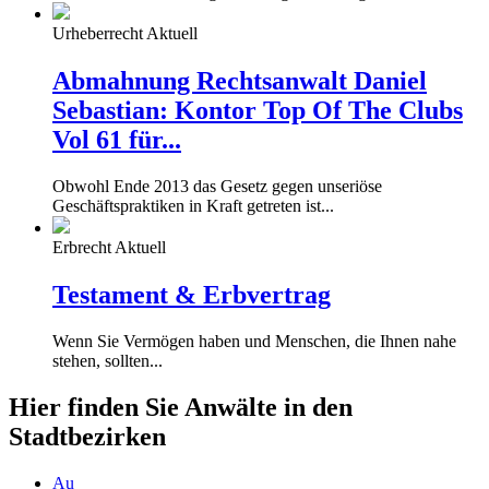
Urheberrecht Aktuell
Abmahnung Rechtsanwalt Daniel
Sebastian: Kontor Top Of The Clubs
Vol 61 für...
Obwohl Ende 2013 das Gesetz gegen unseriöse
Geschäftspraktiken in Kraft getreten ist...
Erbrecht Aktuell
Testament & Erbvertrag
Wenn Sie Vermögen haben und Menschen, die Ihnen nahe
stehen, sollten...
Hier finden Sie Anwälte in den
Stadtbezirken
Au