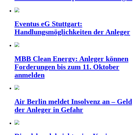
Eventus eG Stuttgart:
Handlungsmöglichkeiten der Anleger
MBB Clean Energy: Anleger können
Forderungen bis zum 11. Oktober
anmelden
Air Berlin meldet Insolvenz an – Geld
der Anleger in Gefahr