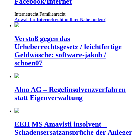
Facebook/Internet
Internetrecht
Familienrecht
Anwalt für
Internetrecht
in Ihrer Nähe finden?
Verstoß gegen das
Urheberrechtsgesetz / leichtfertige
Geldwäsche: software-jakob /
schoen07
Alno AG – Regelinsolvenzverfahren
statt Eigenverwaltung
EEH MS Amavisti insolvent –
Schadensersatzansprüche der Anleger