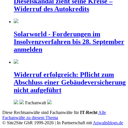
Dieselskandal zieht seine Kreise –
Widerruf des Autokredits
Solarworld - Forderungen im
Insolvenzverfahren bis 28. September
anmelden
Widerruf erfolgreich: Pflicht zum
Abschluss einer Gebäudeversicherung
nicht aufgeführt
Fachanwalt
Diese Rechtsanwälte sind Fachanwälte für
IT-Recht
Alle
Fachanwälte zu diesem Thema
© Site2Site GbR 1999-2026 | In Partnerschaft mit
Anwaltsblogs.de