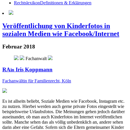
Rechtslexikon
Definitionen & Erklärungen
Veröffentlichung von Kinderfotos in
sozialen Medien wie Facebook/Internet
Februar 2018
Fachanwalt
RA
Iris Koppmann
in
Fachanwältin für Familienrecht
, Köln
Es ist allseits beliebt, Soziale Medien wie Facebook, Instagram etc.
zu nutzen. Hierbei werden auch gerne private Fotos eingestellt wie
beispielsweise Urlaubsfotos. Die Meinungen gehen jedoch darüber
auseinander, ob man auch Kinderfotos im Internet veröffentlichen
sollte. Manche sehen das als völlig unbedenklich an, andere sehen
darin aber eine Gefahr. Sofern sich die Eltern gemeinsamer Kinder