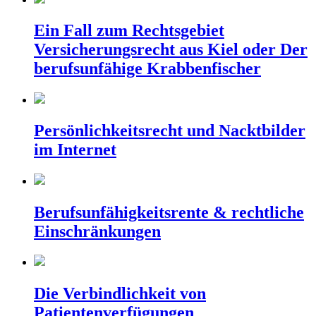
Ein Fall zum Rechtsgebiet
Versicherungsrecht aus Kiel oder Der
berufsunfähige Krabbenfischer
Persönlichkeitsrecht und Nacktbilder
im Internet
Berufsunfähigkeitsrente & rechtliche
Einschränkungen
Die Verbindlichkeit von
Patientenverfügungen