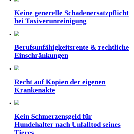
Keine generelle Schadenersatzpflicht
bei Taxiverunreinigung
Berufsunfähigkeitsrente & rechtliche
Einschränkungen
Recht auf Kopien der eigenen
Krankenakte
Kein Schmerzensgeld für
Hundehalter nach Unfalltod seines
Tieres