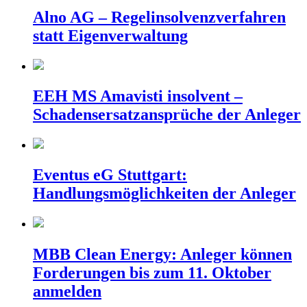
Alno AG – Regelinsolvenzverfahren
statt Eigenverwaltung
EEH MS Amavisti insolvent –
Schadensersatzansprüche der Anleger
Eventus eG Stuttgart:
Handlungsmöglichkeiten der Anleger
MBB Clean Energy: Anleger können
Forderungen bis zum 11. Oktober
anmelden