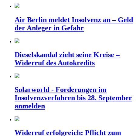
Air Berlin meldet Insolvenz an – Geld
der Anleger in Gefahr
Dieselskandal zieht seine Kreise –
Widerruf des Autokredits
Solarworld - Forderungen im
Insolvenzverfahren bis 28. September
anmelden
Widerruf erfolgreich: Pflicht zum