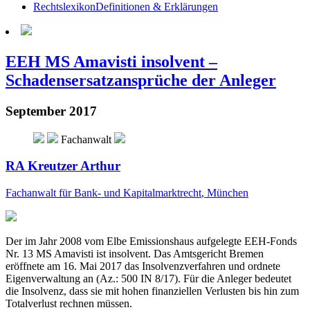
Rechtslexikon
Definitionen & Erklärungen
EEH MS Amavisti insolvent –
Schadensersatzansprüche der Anleger
September 2017
Fachanwalt
RA Kreutzer Arthur
Fachanwalt für Bank- und Kapitalmarktrecht
, München
Der im Jahr 2008 vom Elbe Emissionshaus aufgelegte EEH-Fonds
Nr. 13 MS Amavisti ist insolvent. Das Amtsgericht Bremen
eröffnete am 16. Mai 2017 das Insolvenzverfahren und ordnete
Eigenverwaltung an (Az.: 500 IN 8/17). Für die Anleger bedeutet
die Insolvenz, dass sie mit hohen finanziellen Verlusten bis hin zum
Totalverlust rechnen müssen.