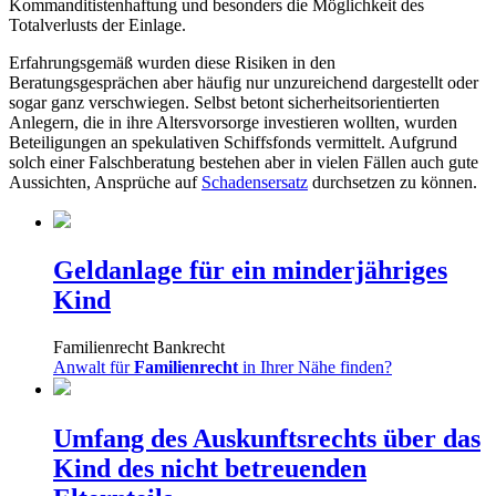
Kommanditistenhaftung und besonders die Möglichkeit des
Totalverlusts der Einlage.
Erfahrungsgemäß wurden diese Risiken in den
Beratungsgesprächen aber häufig nur unzureichend dargestellt oder
sogar ganz verschwiegen. Selbst betont sicherheitsorientierten
Anlegern, die in ihre Altersvorsorge investieren wollten, wurden
Beteiligungen an spekulativen Schiffsfonds vermittelt. Aufgrund
solch einer Falschberatung bestehen aber in vielen Fällen auch gute
Aussichten, Ansprüche auf
Schadensersatz
durchsetzen zu können.
Geldanlage für ein minderjähriges
Kind
Familienrecht
Bankrecht
Anwalt für
Familienrecht
in Ihrer Nähe finden?
Umfang des Auskunftsrechts über das
Kind des nicht betreuenden