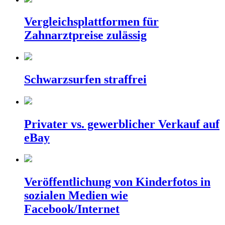
Vergleichsplattformen für
Zahnarztpreise zulässig
Schwarzsurfen straffrei
Privater vs. gewerblicher Verkauf auf
eBay
Veröffentlichung von Kinderfotos in
sozialen Medien wie
Facebook/Internet