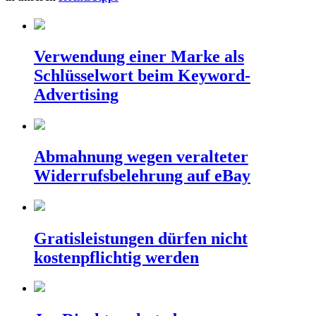
Verwendung einer Marke als
Schlüsselwort beim Keyword-
Advertising
Abmahnung wegen veralteter
Widerrufsbelehrung auf eBay
Gratisleistungen dürfen nicht
kostenpflichtig werden