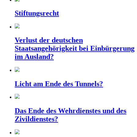
Stiftungsrecht
Verlust der deutschen
Staatsangehörigkeit bei Einbürgerung
im Ausland?
Licht am Ende des Tunnels?
Das Ende des Wehrdienstes und des
Zivildienstes?