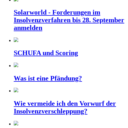
Solarworld - Forderungen im
Insolvenzverfahren bis 28. September
anmelden
SCHUFA und Scoring
Was ist eine Pfändung?
Wie vermeide ich den Vorwurf der
Insolvenzverschleppung?