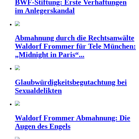
BWF-Stiftung: Erste Verhaftungen
im Anlegerskandal
Abmahnung durch die Rechtsanwälte
Waldorf Frommer für Tele München:
„Midnight in Paris“...
Glaubwürdigkeitsbegutachtung bei
Sexualdelikten
Waldorf Frommer Abmahnung: Die
Augen des Engels